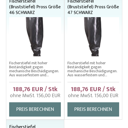
Fischerstiefel
Fischerstiefel
(Bruststiefel) Pross Größe
(Bruststiefel) Pross Größe
46 SCHWARZ
47 SCHWARZ
Fischerstiefel mit hoher
Fischerstiefel mit hoher
Beständigkeit gegen
Beständigkeit gegen
mechanische Beschädigungen.
mechanische Beschädigungen.
Aus wasserfestem und...
Aus wasserfestem und...
188,76 EUR / Stk
188,76 EUR / Stk
ohne MwSt. 156,00 EUR
ohne MwSt. 156,00 EUR
PREIS BERECHNEN
PREIS BERECHNEN
Fischerstiefel