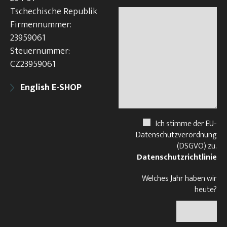
Tschechische Republik
Firmennummer:
23959061
Steuernummer:
CZ23959061
English E-SHOP
Ich stimme der EU-
Datenschutzverordnung
(DSGVO) zu.
Datenschutzrichtlinie
Welches Jahr haben wir
heute?