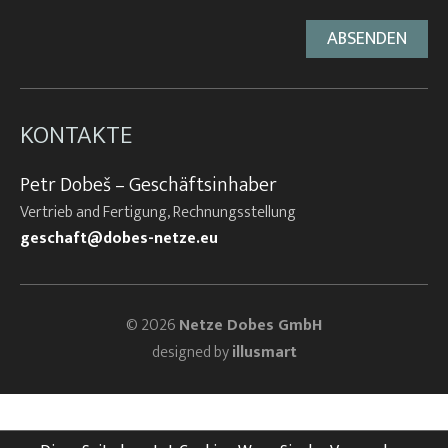
KONTAKTE
Petr Dobeš – Geschäftsinhaber
Vertrieb and Fertigung, Rechnungsstellung
geschaft@dobes-netze.eu
© 2026
Netze Dobes GmbH
designed by
illusmart