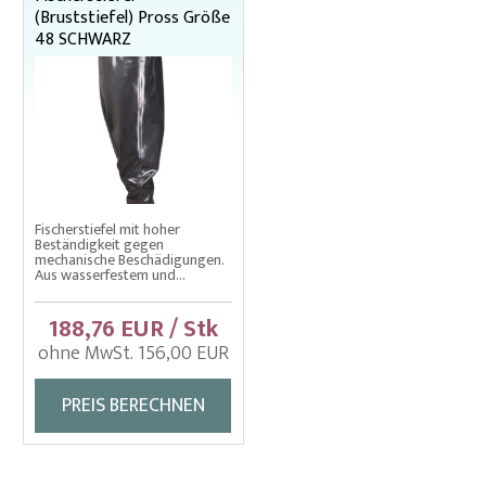
(Bruststiefel) Pross Größe
48 SCHWARZ
Fischerstiefel mit hoher
Beständigkeit gegen
mechanische Beschädigungen.
Aus wasserfestem und...
188,76 EUR / Stk
ohne MwSt. 156,00 EUR
PREIS BERECHNEN